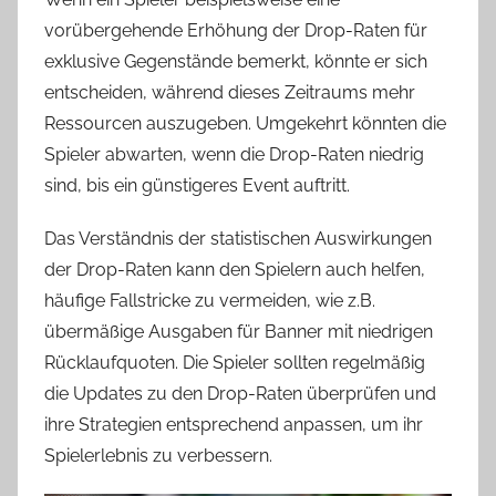
vorübergehende Erhöhung der Drop-Raten für
exklusive Gegenstände bemerkt, könnte er sich
entscheiden, während dieses Zeitraums mehr
Ressourcen auszugeben. Umgekehrt könnten die
Spieler abwarten, wenn die Drop-Raten niedrig
sind, bis ein günstigeres Event auftritt.
Das Verständnis der statistischen Auswirkungen
der Drop-Raten kann den Spielern auch helfen,
häufige Fallstricke zu vermeiden, wie z.B.
übermäßige Ausgaben für Banner mit niedrigen
Rücklaufquoten. Die Spieler sollten regelmäßig
die Updates zu den Drop-Raten überprüfen und
ihre Strategien entsprechend anpassen, um ihr
Spielerlebnis zu verbessern.