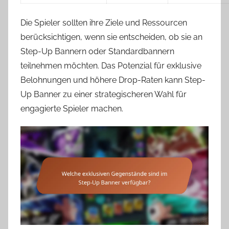
Die Spieler sollten ihre Ziele und Ressourcen
berücksichtigen, wenn sie entscheiden, ob sie an
Step-Up Bannern oder Standardbannern
teilnehmen möchten. Das Potenzial für exklusive
Belohnungen und höhere Drop-Raten kann Step-
Up Banner zu einer strategischeren Wahl für
engagierte Spieler machen.