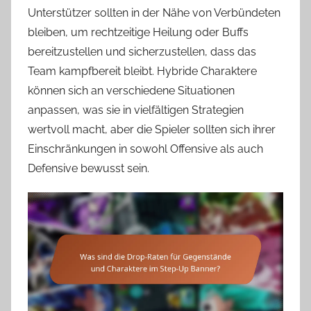
Unterstützer sollten in der Nähe von Verbündeten
bleiben, um rechtzeitige Heilung oder Buffs
bereitzustellen und sicherzustellen, dass das
Team kampfbereit bleibt. Hybride Charaktere
können sich an verschiedene Situationen
anpassen, was sie in vielfältigen Strategien
wertvoll macht, aber die Spieler sollten sich ihrer
Einschränkungen in sowohl Offensive als auch
Defensive bewusst sein.