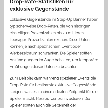
Drop-Rate-Statistiken für
exklusive Gegenstände
Exklusive Gegenstände im Step-Up Banner haben
typischerweise Drop-Raten, die von niedrigen
einstelligen Prozentzahlen bis zu mittleren
Teenager-Prozentzahlen reichen. Diese Raten
können je nach spezifischem Event oder
Werbezeitraum schwanken. Die Spieler sollten
Ankündigungen im Auge behalten, um temporäre
Erhöhungen dieser Raten zu beachten.
Zum Beispiel kann während spezieller Events die
Drop-Rate für bestimmte exklusive Gegenstände
steigen, was es zu einem idealen Zeitpunkt für die
Spieler macht, Ressourcen zu investieren. Die
Spieler sollten auch die Seltenheit der