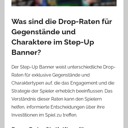
Was sind die Drop-Raten für
Gegenstände und
Charaktere im Step-Up
Banner?
Der Step-Up Banner weist unterschiedliche Drop-
Raten für exklusive Gegenstände und
Charaktertypen auf, die das Engagement und die
Strategie der Spieler erheblich beeinflussen. Das
Verständnis dieser Raten kann den Spielern
helfen, informierte Entscheidungen über ihre
Investitionen im Spiel zu treffen.