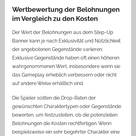
Wertbewertung der Belohnungen
im Vergleich zu den Kosten
Der Wert der Belohnungen aus dem Step-Up
Banner kann je nach Exklusivität und Nützlichkeit
der angebotenen Gegenstände variieren.
Exklusive Gegenstände haben oft einen höheren
wahrgenommenen Wert, insbesondere wenn sie
das Gameplay erheblich verbessern oder nicht
auf andere Weise erhältlich sind.
Die Spieler sollten die Drop-Raten der
gewünschten Charaktertypen oder Gegenstände
bewerten, um festzustellen, ob die potenziellen
Belohnungen die Kosten rechtfertigen. Wenn
beispielsweise ein sehr begehrter Charakter eine