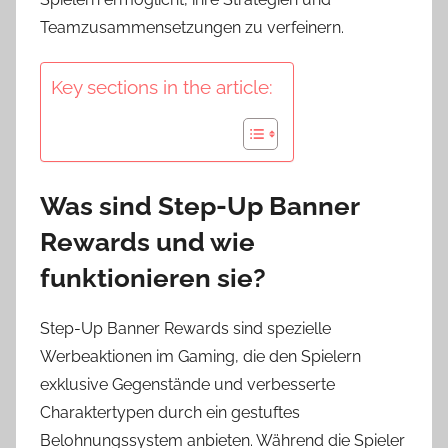
Teamzusammensetzungen zu verfeinern.
Key sections in the article:
Was sind Step-Up Banner
Rewards und wie
funktionieren sie?
Step-Up Banner Rewards sind spezielle
Werbeaktionen im Gaming, die den Spielern
exklusive Gegenstände und verbesserte
Charaktertypen durch ein gestuftes
Belohnungssystem anbieten. Während die Spieler