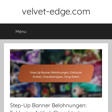
Skip
velvet-edge.com
to
content
Menu
Step-Up Banner Belohnungen: