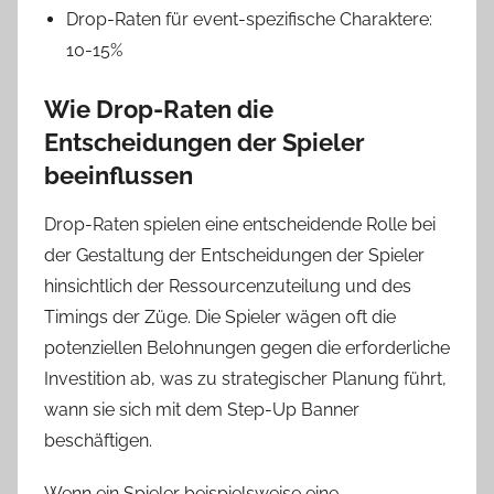
Drop-Raten für event-spezifische Charaktere:
10-15%
Wie Drop-Raten die
Entscheidungen der Spieler
beeinflussen
Drop-Raten spielen eine entscheidende Rolle bei
der Gestaltung der Entscheidungen der Spieler
hinsichtlich der Ressourcenzuteilung und des
Timings der Züge. Die Spieler wägen oft die
potenziellen Belohnungen gegen die erforderliche
Investition ab, was zu strategischer Planung führt,
wann sie sich mit dem Step-Up Banner
beschäftigen.
Wenn ein Spieler beispielsweise eine