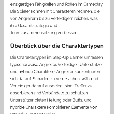
einzigartigen Fähigkeiten und Rollen im Gameplay.
Die Spieler können mit Charakteren rechnen, die
von Angreifern bis zu Verteidigern reichen, was
ihre Gesamtstrategie und
Teamzusammensetzung verbessert.
Überblick über die Charaktertypen
Die Charaktertypen im Step-Up Banner umfassen
typischerweise Angreifer, Verteidiger, Unterstützer
und hybride Charaktere. Angreifer konzentrieren
sich darauf, Schaden zu verursachen, während
Verteidiger darauf ausgelegt sind, Treffer zu
absorbieren und Verbündete zu schützen.
Unterstützer bieten Heilung oder Buffs, und
hybride Charaktere kombinieren Elemente von