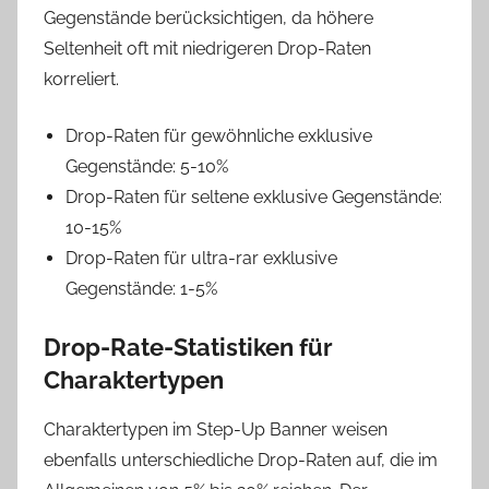
Gegenstände berücksichtigen, da höhere
Seltenheit oft mit niedrigeren Drop-Raten
korreliert.
Drop-Raten für gewöhnliche exklusive
Gegenstände: 5-10%
Drop-Raten für seltene exklusive Gegenstände:
10-15%
Drop-Raten für ultra-rar exklusive
Gegenstände: 1-5%
Drop-Rate-Statistiken für
Charaktertypen
Charaktertypen im Step-Up Banner weisen
ebenfalls unterschiedliche Drop-Raten auf, die im