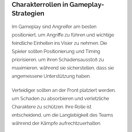
Charakterrollen in Gameplay-
Strategien
Im Gameplay sind Angreifer am besten
positioniert, um Angriffe zu führen und wichtige
feindliche Einheiten ins Visier zu nehmen. Die
Spieler sollten Positionierung und Timing
priorisieren, um ihren Schadensausstoß zu
maximieren, während sie sicherstellen, dass sie
angemessene Unterstützung haben.
Verteidiger sollten an der Front platziert werden,
um Schaden zu absorbieren und verletzliche
Charaktere zu schützen. Ihre Rolle ist
entscheidend, um die Langlebigkeit des Teams
während der Kämpfe aufrechtzuerhalten.