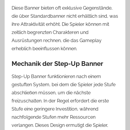
Diese Banner bieten oft exklusive Gegenstände,
die über Standardbanner nicht erhältlich sind, was
ihre Attraktivität erhöht. Die Spieler können mit
zeitlich begrenzten Charakteren und
Ausrüstungen rechnen, die das Gameplay
erheblich beeinflussen können.
Mechanik der Step-Up Banner
Step-Up Banner funktionieren nach einem
gestuften System, bei dem die Spieler jede Stufe
abschließen müssen, um die nächste
freizuschalten. In der Regel erfordert die erste
Stufe eine geringere Investition, während
nachfolgende Stufen mehr Ressourcen
verlangen. Dieses Design ermutigt die Spieler,