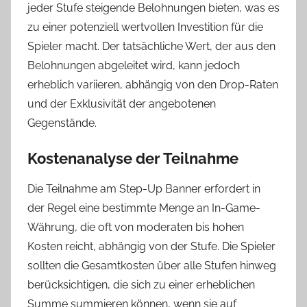
jeder Stufe steigende Belohnungen bieten, was es
zu einer potenziell wertvollen Investition für die
Spieler macht. Der tatsächliche Wert, der aus den
Belohnungen abgeleitet wird, kann jedoch
erheblich variieren, abhängig von den Drop-Raten
und der Exklusivität der angebotenen
Gegenstände.
Kostenanalyse der Teilnahme
Die Teilnahme am Step-Up Banner erfordert in
der Regel eine bestimmte Menge an In-Game-
Währung, die oft von moderaten bis hohen
Kosten reicht, abhängig von der Stufe. Die Spieler
sollten die Gesamtkosten über alle Stufen hinweg
berücksichtigen, die sich zu einer erheblichen
Summe summieren können, wenn sie auf