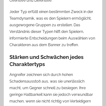
Offensive und Defensive.
Jeder Typ erfüllt einen bestimmten Zweck in der
Teamdynamik, was es den Spielern ermöglicht,
ausgewogene Gruppen zu erstellen. Das
Verständnis dieser Typen hilft den Spielern,
informierte Entscheidungen beim Auswählen von
Charakteren aus dem Banner zu treffen.
Stärken und Schwächen jedes
Charaktertyps
Angreifer zeichnen sich durch hohen
Schadensausstoß aus, was sie unerlässlich
macht, um Gegner schnell zu besiegen. Ihre
geringe Haltbarkeit kann sie jedoch verwundbar
machen, wenn sie nicht richtig von Verteidigern