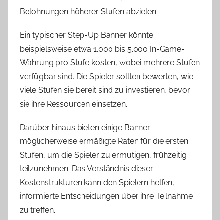
Belohnungen höherer Stufen abzielen.
Ein typischer Step-Up Banner könnte
beispielsweise etwa 1.000 bis 5.000 In-Game-
Währung pro Stufe kosten, wobei mehrere Stufen
verfügbar sind. Die Spieler sollten bewerten, wie
viele Stufen sie bereit sind zu investieren, bevor
sie ihre Ressourcen einsetzen.
Darüber hinaus bieten einige Banner
möglicherweise ermäßigte Raten für die ersten
Stufen, um die Spieler zu ermutigen, frühzeitig
teilzunehmen. Das Verständnis dieser
Kostenstrukturen kann den Spielern helfen,
informierte Entscheidungen über ihre Teilnahme
zu treffen.