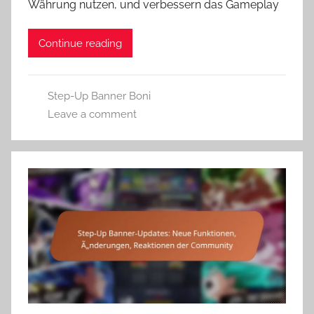
Währung nutzen, und verbessern das Gameplay
Continue reading
Step-Up Banner Boni
Leave a comment