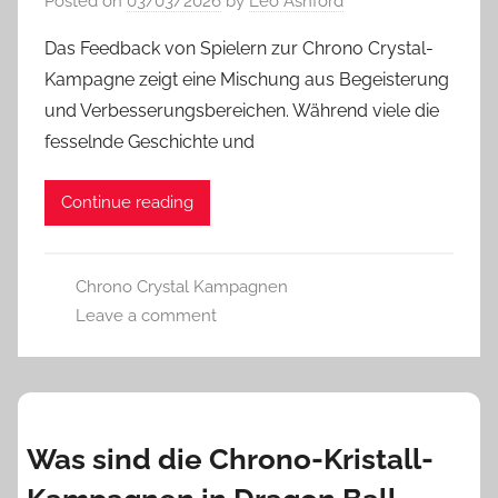
Posted on
03/03/2026
by
Leo Ashford
Das Feedback von Spielern zur Chrono Crystal-
Kampagne zeigt eine Mischung aus Begeisterung
und Verbesserungsbereichen. Während viele die
fesselnde Geschichte und
Continue reading
Chrono Crystal Kampagnen
Leave a comment
Was sind die Chrono-Kristall-