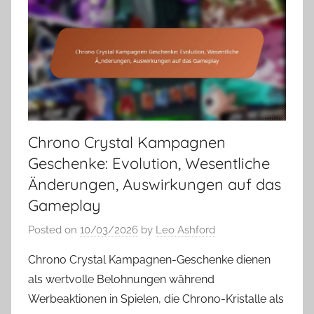
Chrono Crystal Kampagnen
Geschenke: Evolution, Wesentliche
Änderungen, Auswirkungen auf das
Gameplay
Posted on
10/03/2026
by
Leo Ashford
Chrono Crystal Kampagnen-Geschenke dienen
als wertvolle Belohnungen während
Werbeaktionen in Spielen, die Chrono-Kristalle als