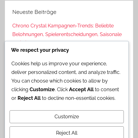
Neueste Beiträge
Chrono Crystal Kampagnen-Trends: Beliebte
Belohnungen, Spielerentscheidungen, Saisonale
Variationen
We respect your privacy
Chrono Crystal Kampagnen Geschenke:
Evolution, Wesentliche Änderungen,
Cookies help us improve your experience,
Auswirkungen auf das Gameplay
deliver personalized content, and analyze traffic.
You can choose which cookies to allow by
Step-Up Banner-Updates: Neue Funktionen,
clicking
Customize
. Click
Accept All
to consent
Änderungen, Reaktionen der Community
or
Reject All
to decline non-essential cookies.
Step-Up-Banner-Strategien: Maximierung der
Zugriffe, Ressourcenmanagement, Timing
Customize
Chrono Crystal Kampagne FAQs: Häufig gestellte
Fragen, Klarstellungen, Fehlersuche
Reject All