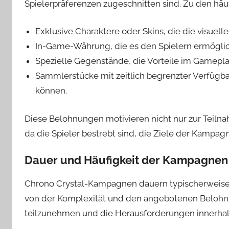
Spielerpräferenzen zugeschnitten sind. Zu den hä
Exklusive Charaktere oder Skins, die die visuelle 
In-Game-Währung, die es den Spielern ermögli
Spezielle Gegenstände, die Vorteile im Gameplay
Sammlerstücke mit zeitlich begrenzter Verfügbar
können.
Diese Belohnungen motivieren nicht nur zur Teilnah
da die Spieler bestrebt sind, die Ziele der Kampagn
Dauer und Häufigkeit der Kampagnen
Chrono Crystal-Kampagnen dauern typischerweise
von der Komplexität und den angebotenen Belohnun
teilzunehmen und die Herausforderungen innerhal