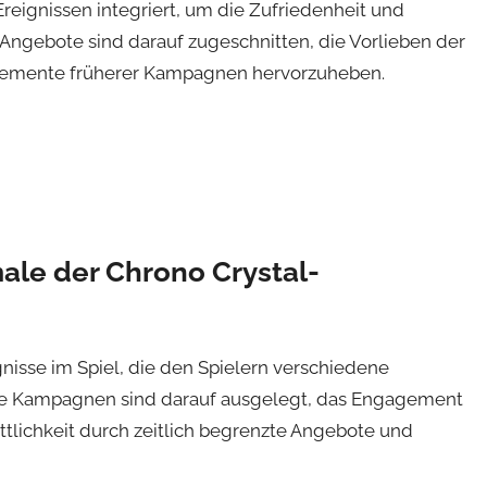
eignissen integriert, um die Zufriedenheit und
 Angebote sind darauf zugeschnitten, die Vorlieben der
 Elemente früherer Kampagnen hervorzuheben.
ale der Chrono Crystal-
nisse im Spiel, die den Spielern verschiedene
e Kampagnen sind darauf ausgelegt, das Engagement
ittlichkeit durch zeitlich begrenzte Angebote und