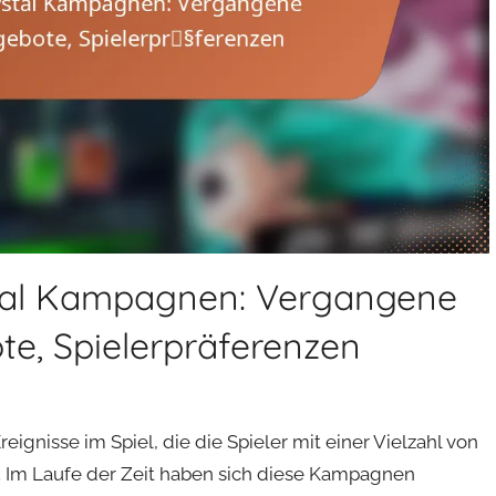
stal Kampagnen: Vergangene
ote, Spielerpräferenzen
nisse im Spiel, die die Spieler mit einer Vielzahl von
Im Laufe der Zeit haben sich diese Kampagnen