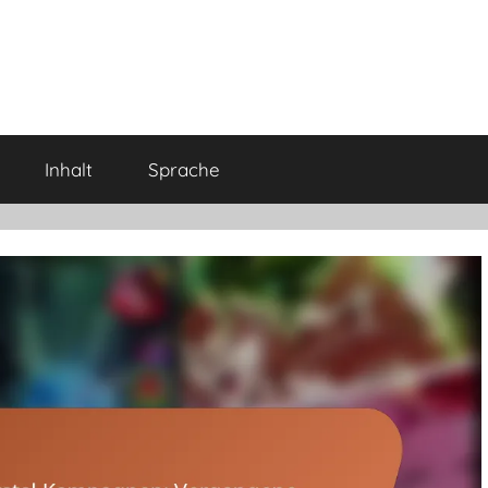
Inhalt
Sprache