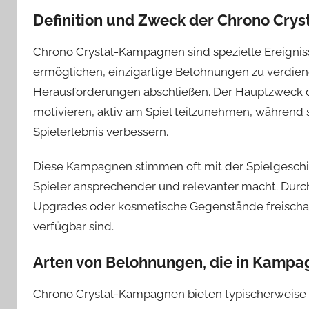
Definition und Zweck der Chrono Cry
Chrono Crystal-Kampagnen sind spezielle Ereigniss
ermöglichen, einzigartige Belohnungen zu verdie
Herausforderungen abschließen. Der Hauptzweck di
motivieren, aktiv am Spiel teilzunehmen, während s
Spielerlebnis verbessern.
Diese Kampagnen stimmen oft mit der Spielgeschic
Spieler ansprechender und relevanter macht. Durc
Upgrades oder kosmetische Gegenstände freischal
verfügbar sind.
Arten von Belohnungen, die in Kamp
Chrono Crystal-Kampagnen bieten typischerweise e