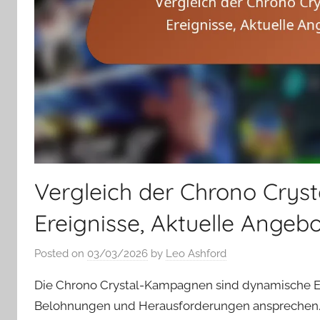
Vergleich der Chrono Cry
Ereignisse, Aktuelle Angeb
Posted on
03/03/2026
by
Leo Ashford
Die Chrono Crystal-Kampagnen sind dynamische Ereig
Belohnungen und Herausforderungen ansprechen. 