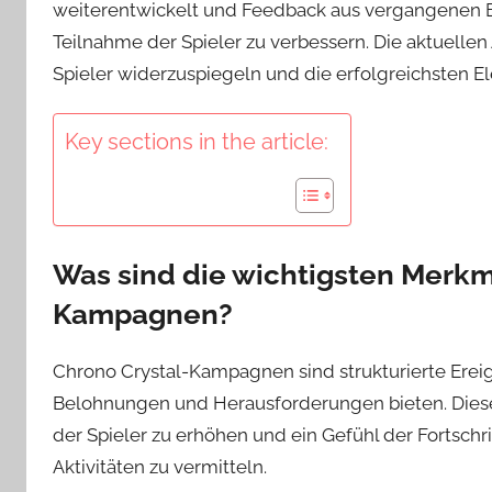
weiterentwickelt und Feedback aus vergangenen Er
Teilnahme der Spieler zu verbessern. Die aktuellen
Spieler widerzuspiegeln und die erfolgreichsten
Key sections in the article:
Was sind die wichtigsten Merkm
Kampagnen?
Chrono Crystal-Kampagnen sind strukturierte Ereig
Belohnungen und Herausforderungen bieten. Dies
der Spieler zu erhöhen und ein Gefühl der Fortschr
Aktivitäten zu vermitteln.