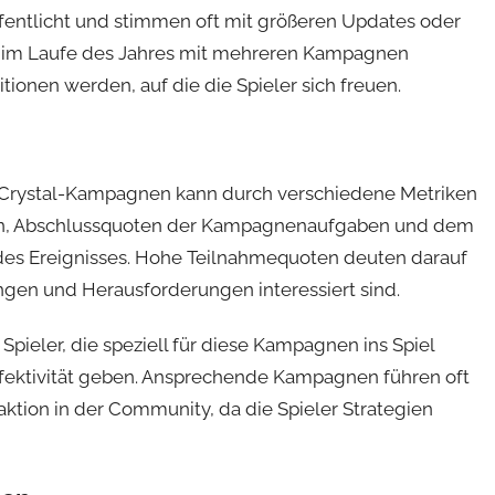
entlicht und stimmen oft mit größeren Updates oder
en im Laufe des Jahres mit mehreren Kampagnen
itionen werden, auf die die Spieler sich freuen.
Crystal-Kampagnen kann durch verschiedene Metriken
en, Abschlussquoten der Kampagnenaufgaben und dem
 des Ereignisses. Hohe Teilnahmequoten deuten darauf
ngen und Herausforderungen interessiert sind.
Spieler, die speziell für diese Kampagnen ins Spiel
Effektivität geben. Ansprechende Kampagnen führen oft
ktion in der Community, da die Spieler Strategien