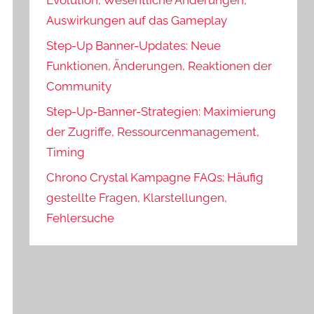
Evolution, Wesentliche Änderungen,
Auswirkungen auf das Gameplay
Step-Up Banner-Updates: Neue
Funktionen, Änderungen, Reaktionen der
Community
Step-Up-Banner-Strategien: Maximierung
der Zugriffe, Ressourcenmanagement,
Timing
Chrono Crystal Kampagne FAQs: Häufig
gestellte Fragen, Klarstellungen,
Fehlersuche