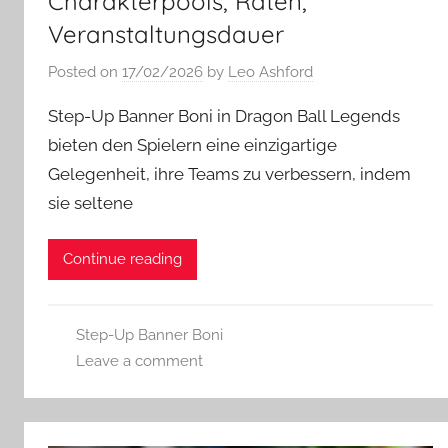
Charakterpools, Raten,
Veranstaltungsdauer
Posted on
17/02/2026
by
Leo Ashford
Step-Up Banner Boni in Dragon Ball Legends
bieten den Spielern eine einzigartige
Gelegenheit, ihre Teams zu verbessern, indem
sie seltene
Continue reading
Step-Up Banner Boni
Leave a comment