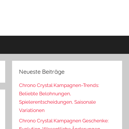
Neueste Beiträge
Chrono Crystal Kampagnen-Trends:
Beliebte Belohnungen,
Spielerentscheidungen, Saisonale
Variationen
Chrono Crystal Kampagnen Geschenke: