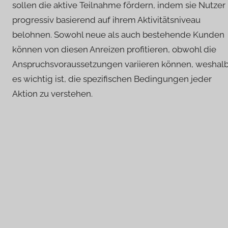
sollen die aktive Teilnahme fördern, indem sie Nutzer
progressiv basierend auf ihrem Aktivitätsniveau
belohnen. Sowohl neue als auch bestehende Kunden
können von diesen Anreizen profitieren, obwohl die
Anspruchsvoraussetzungen variieren können, weshal
es wichtig ist, die spezifischen Bedingungen jeder
Aktion zu verstehen.