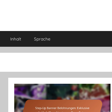
Inhalt
Sprache