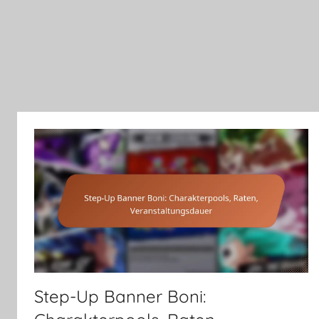
Step-Up Banner Boni: