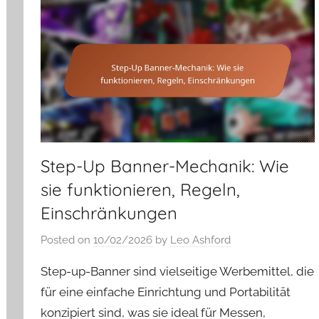
Step-Up Banner-Mechanik: Wie
sie funktionieren, Regeln,
Einschränkungen
Posted on
10/02/2026
by
Leo Ashford
Step-up-Banner sind vielseitige Werbemittel, die
für eine einfache Einrichtung und Portabilität
konzipiert sind, was sie ideal für Messen,